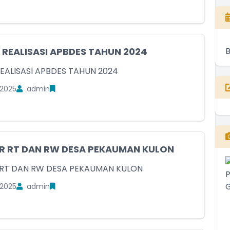
REALISASI APBDES TAHUN 2024
EALISASI APBDES TAHUN 2024
2025
admin
R RT DAN RW DESA PEKAUMAN KULON
RT DAN RW DESA PEKAUMAN KULON
2025
admin