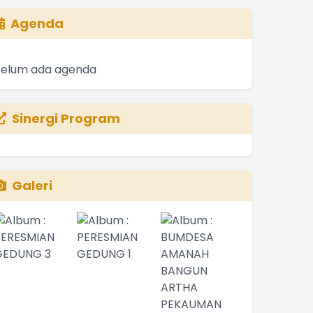
Agenda
Belum ada agenda
Sinergi Program
Galeri