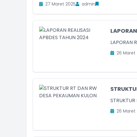
27 Maret 2025
admin
LAPORAN 
LAPORAN R
26 Maret 
STRUKTU
STRUKTUR 
26 Maret 