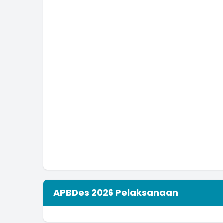
APBDes 2026 Pelaksanaan