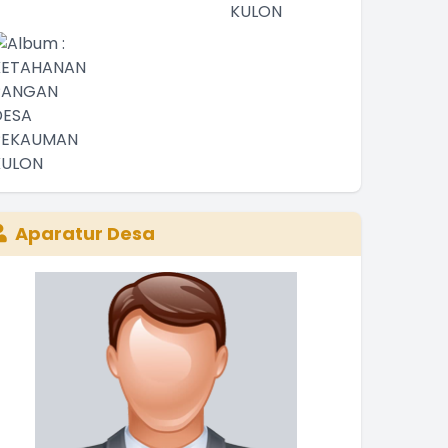
Aparatur Desa