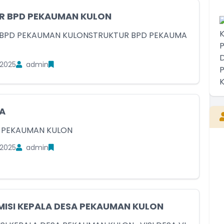
R BPD PEKAUMAN KULON
 BPD PEKAUMAN KULONSTRUKTUR BPD PEKAUMA
2025
admin
A
 PEKAUMAN KULON
2025
admin
 MISI KEPALA DESA PEKAUMAN KULON