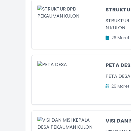
STRUKTU
STRUKTUR
N KULON
26 Maret 
PETA DES
PETA DESA
26 Maret 
VISI DAN