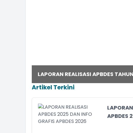
LAPORAN REALISASI APBDES TAHUN
Artikel Terkini
LAPORAN 
APBDES 2