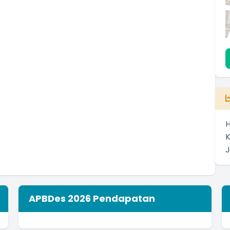
H
APBDes 2026 Pendapatan